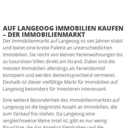
AUF LANGEOOG IMMOBILIEN KAUFEN
– DER IMMOBILIENMARKT
Der Immobilienmarkt auf Langeoog ist seit Jahren stabil
und bietet eine breite Palette an unterschiedlichen
Immobilien. Sie reicht von kleinen Ferienwohnungen bis
zu luxuriösen Villen direkt am Strand. Dabei sind die
meisten Immobilien allerdings als Feriendomizil
konzipiert und werden dementsprechend vermietet.
Deshalb ist dieser vielfältige Markt für Immobilien auf
Langeoog besonders für Investoren interessant.
Eine weitere Besonderheit des Immobilienmarktes auf
Langeoog ist die begrenzte Anzahl an Immobilien, die
zum Verkauf frei stehen. Da Langeoog eine
vergleichsweise kleine Insel ist, gibt es nur wenig
Bauplätze, die das Angebot kleinhalten und die