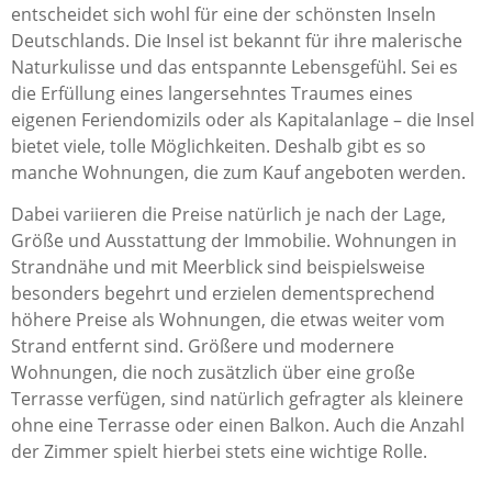
entscheidet sich wohl für eine der schönsten Inseln
Deutschlands. Die Insel ist bekannt für ihre malerische
Naturkulisse und das entspannte Lebensgefühl. Sei es
die Erfüllung eines langersehntes Traumes eines
eigenen Feriendomizils oder als Kapitalanlage – die Insel
bietet viele, tolle Möglichkeiten. Deshalb gibt es so
manche Wohnungen, die zum Kauf angeboten werden.
Dabei variieren die Preise natürlich je nach der Lage,
Größe und Ausstattung der Immobilie. Wohnungen in
Strandnähe und mit Meerblick sind beispielsweise
besonders begehrt und erzielen dementsprechend
höhere Preise als Wohnungen, die etwas weiter vom
Strand entfernt sind. Größere und modernere
Wohnungen, die noch zusätzlich über eine große
Terrasse verfügen, sind natürlich gefragter als kleinere
ohne eine Terrasse oder einen Balkon. Auch die Anzahl
der Zimmer spielt hierbei stets eine wichtige Rolle.