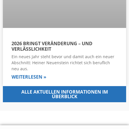
2026 BRINGT VERÄNDERUNG – UND
VERLÄSSLICHKEIT
Ein neues Jahr steht bevor und damit auch ein neuer
Abschnitt: Heiner Neuenstein richtet sich beruflich
neu aus.
WEITERLESEN »
ALLE AKTUELLEN INFORMATIONEN IM
ÜBERBLICK