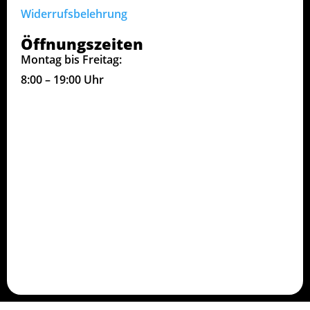
Widerrufsbelehrung
Öffnungszeiten
Montag bis Freitag:
8:00 – 19:00 Uhr