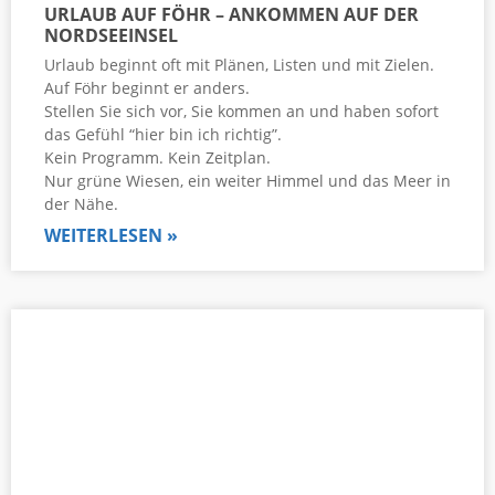
URLAUB AUF FÖHR – ANKOMMEN AUF DER
NORDSEEINSEL
Urlaub beginnt oft mit Plänen, Listen und mit Zielen.
Auf Föhr beginnt er anders.
Stellen Sie sich vor, Sie kommen an und haben sofort
das Gefühl “hier bin ich richtig”.
Kein Programm. Kein Zeitplan.
Nur grüne Wiesen, ein weiter Himmel und das Meer in
der Nähe.
WEITERLESEN »