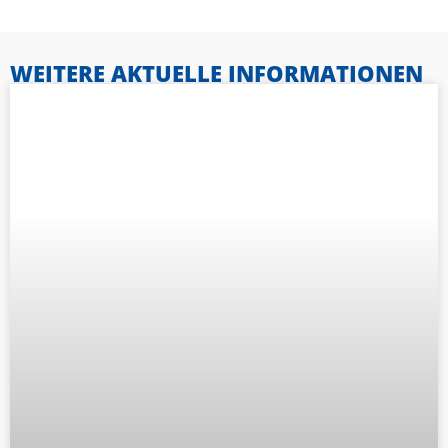
WEITERE AKTUELLE INFORMATIONEN