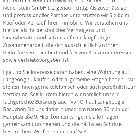
kaufen oder verkaufen wollen, sind Sie bei der Heiner
Neuenstein GmbH i. L. genau richtig. Als zuverlässiger
und professioneller Partner unterstützen wir Sie beim
Kauf oder Verkauf Ihrer Immobilie. Wir verstehen uns
hierbei als Ihr persönlicher Vermögens und
Finanzberater und setzen auf eine langfristige
Zusammenarbeit, die sich ausschließlich an Ihren
Bedürfnissen orientiert und frei von Konzerninteressen
sowie Vertriebsvorgaben ist.
Egal, ob Sie Interesse daran haben, eine Wohnung auf
Langeoog zu kaufen, oder allgemeine Fragen haben – wir
stehen Ihnen gerne telefonisch oder auch persönlich zur
Verfügung. Seit kurzem bieten wir nämlich unsere
fachgerechte Beratung auch vor Ort auf Langeoog an.
Besuchen Sie uns dafür in unserem neuen Büro in der
Hauptstraße 9. Hier können wir gerne alle Fragen
gemeinsam durchgehen und die nächsten Schritte
besprechen. Wir freuen uns auf Sie!