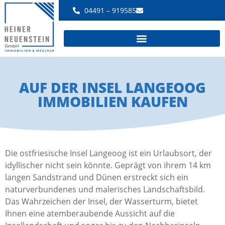
04491 – 919585
AUF DER INSEL LANGEOOG
IMMOBILIEN KAUFEN
Die ostfriesische Insel Langeoog ist ein Urlaubsort, der
idyllischer nicht sein könnte. Geprägt von ihrem 14 km
langen Sandstrand und Dünen erstreckt sich ein
naturverbundenes und malerisches Landschaftsbild.
Das Wahrzeichen der Insel, der Wasserturm, bietet
Ihnen eine atemberaubende Aussicht auf die