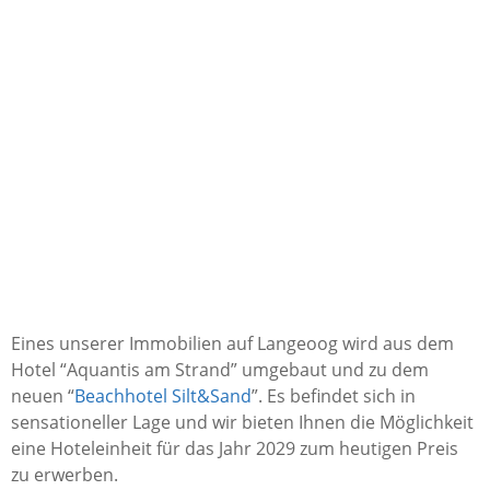
Eines unserer Immobilien auf Langeoog wird aus dem
Hotel “Aquantis am Strand” umgebaut und zu dem
neuen “
Beachhotel Silt&Sand
”. Es befindet sich in
sensationeller Lage und wir bieten Ihnen die Möglichkeit
eine Hoteleinheit für das Jahr 2029 zum heutigen Preis
zu erwerben.