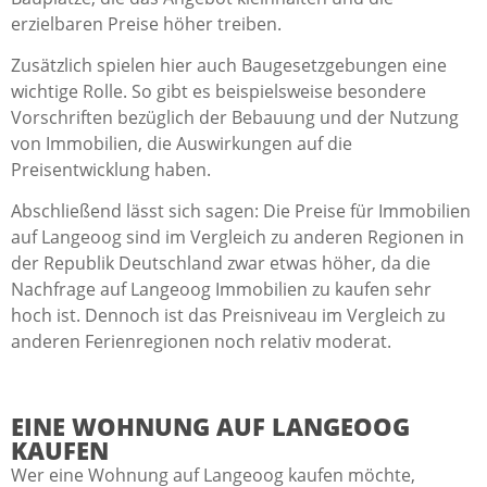
erzielbaren Preise höher treiben.
Zusätzlich spielen hier auch Baugesetzgebungen eine
wichtige Rolle. So gibt es beispielsweise besondere
Vorschriften bezüglich der Bebauung und der Nutzung
von Immobilien, die Auswirkungen auf die
Preisentwicklung haben.
Abschließend lässt sich sagen: Die Preise für Immobilien
auf Langeoog sind im Vergleich zu anderen Regionen in
der Republik Deutschland zwar etwas höher, da die
Nachfrage auf Langeoog Immobilien zu kaufen sehr
hoch ist. Dennoch ist das Preisniveau im Vergleich zu
anderen Ferienregionen noch relativ moderat.
EINE WOHNUNG AUF LANGEOOG
KAUFEN
Wer eine Wohnung auf Langeoog kaufen möchte,