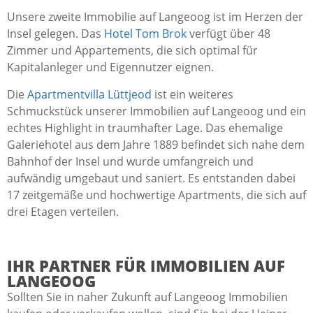
Unsere zweite Immobilie auf Langeoog ist im Herzen der
Insel gelegen. Das
Hotel Tom Brok
verfügt über 48
Zimmer und Appartements, die sich optimal für
Kapitalanleger und Eigennutzer eignen.
Die
Apartmentvilla Lüttjeod
ist ein weiteres
Schmuckstück unserer Immobilien auf Langeoog und ein
echtes Highlight in traumhafter Lage. Das ehemalige
Galeriehotel aus dem Jahre 1889 befindet sich nahe dem
Bahnhof der Insel und wurde umfangreich und
aufwändig umgebaut und saniert. Es entstanden dabei
17 zeitgemäße und hochwertige Apartments, die sich auf
drei Etagen verteilen.
IHR PARTNER FÜR IMMOBILIEN AUF
LANGEOOG
Sollten Sie in naher Zukunft auf Langeoog Immobilien