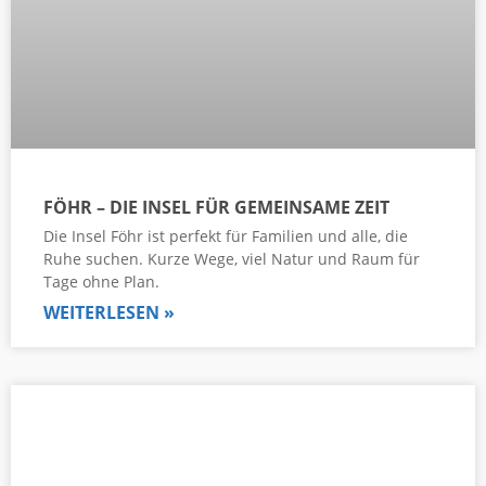
FÖHR – DIE INSEL FÜR GEMEINSAME ZEIT
Die Insel Föhr ist perfekt für Familien und alle, die
Ruhe suchen. Kurze Wege, viel Natur und Raum für
Tage ohne Plan.
WEITERLESEN »