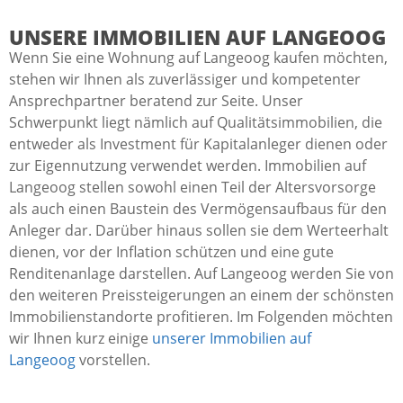
UNSERE IMMOBILIEN AUF LANGEOOG
Wenn Sie eine Wohnung auf Langeoog kaufen möchten,
stehen wir Ihnen als zuverlässiger und kompetenter
Ansprechpartner beratend zur Seite. Unser
Schwerpunkt liegt nämlich auf Qualitätsimmobilien, die
entweder als Investment für Kapitalanleger dienen oder
zur Eigennutzung verwendet werden. Immobilien auf
Langeoog stellen sowohl einen Teil der Altersvorsorge
als auch einen Baustein des Vermögensaufbaus für den
Anleger dar. Darüber hinaus sollen sie dem Werteerhalt
dienen, vor der Inflation schützen und eine gute
Renditenanlage darstellen. Auf Langeoog werden Sie von
den weiteren Preissteigerungen an einem der schönsten
Immobilienstandorte profitieren. Im Folgenden möchten
wir Ihnen kurz einige
unserer Immobilien auf
Langeoog
vorstellen.