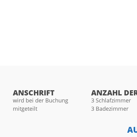
ANSCHRIFT
ANZAHL DE
wird bei der Buchung
3 Schlafzimmer
mitgeteilt
3 Badezimmer
A