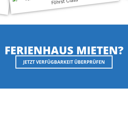
FERIENHAUS MIETEN?
JETZT VERFÜGBARKEIT ÜBERPRÜFEN