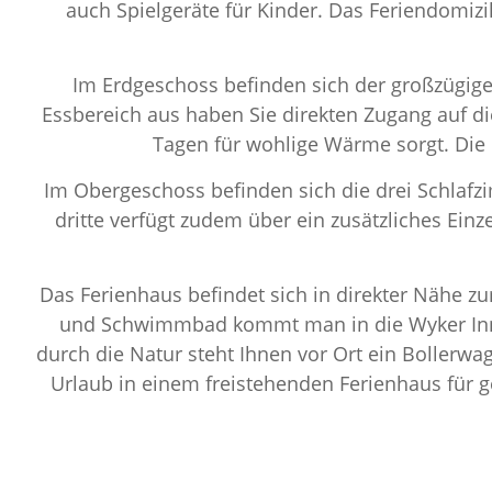
auch Spielgeräte für Kinder. Das Feriendomizi
Im Erdgeschoss befinden sich der großzügi
Essbereich aus haben Sie direkten Zugang auf di
Tagen für wohlige Wärme sorgt. Die 
Im Obergeschoss befinden sich die drei Schlafz
dritte verfügt zudem über ein zusätzliches Ein
Das Ferienhaus befindet sich in direkter Nähe
und Schwimmbad kommt man in die Wyker Innen
durch die Natur steht Ihnen vor Ort ein Bollerwa
Urlaub in einem freistehenden Ferienhaus für g