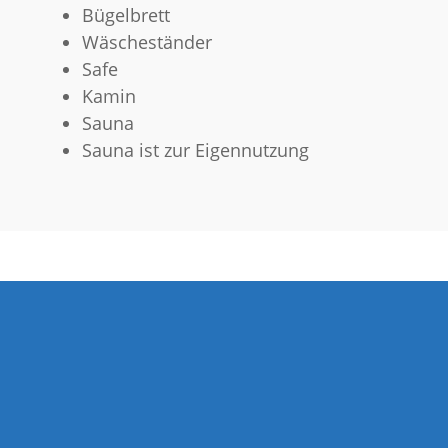
Bügelbrett
Wäscheständer
Safe
Kamin
Sauna
Sauna ist zur Eigennutzung