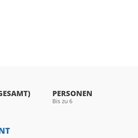
GESAMT)
PERSONEN
Bis zu 6
NT