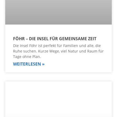
FÖHR – DIE INSEL FÜR GEMEINSAME ZEIT
Die Insel Föhr ist perfekt für Familien und alle, die
Ruhe suchen. Kurze Wege, viel Natur und Raum für
Tage ohne Plan.
WEITERLESEN »