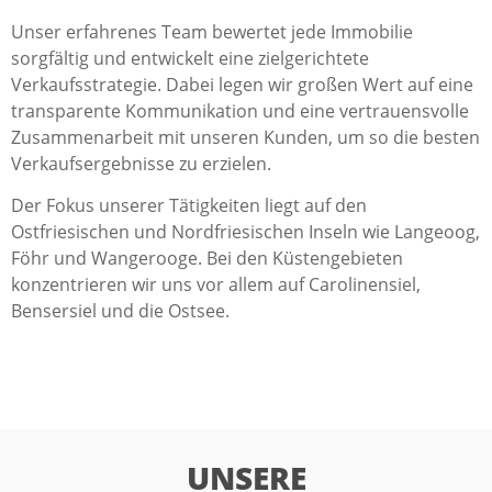
Unser erfahrenes Team bewertet jede Immobilie
sorgfältig und entwickelt eine zielgerichtete
Verkaufsstrategie. Dabei legen wir großen Wert auf eine
transparente Kommunikation und eine vertrauensvolle
Zusammenarbeit mit unseren Kunden, um so die besten
Verkaufsergebnisse zu erzielen.
Der Fokus unserer Tätigkeiten liegt auf den
Ostfriesischen und Nordfriesischen Inseln wie Langeoog,
Föhr und Wangerooge. Bei den Küstengebieten
konzentrieren wir uns vor allem auf Carolinensiel,
Bensersiel und die Ostsee.
UNSERE