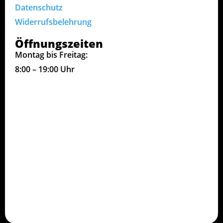
Datenschutz
Widerrufsbelehrung
Öffnungszeiten
Montag bis Freitag:
8:00 – 19:00 Uhr