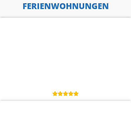
FERIENWOHNUNGEN