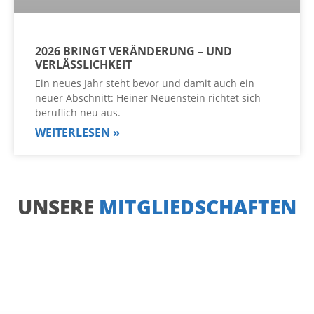
2026 BRINGT VERÄNDERUNG – UND
VERLÄSSLICHKEIT
Ein neues Jahr steht bevor und damit auch ein
neuer Abschnitt: Heiner Neuenstein richtet sich
beruflich neu aus.
WEITERLESEN »
UNSERE
MITGLIEDSCHAFTEN