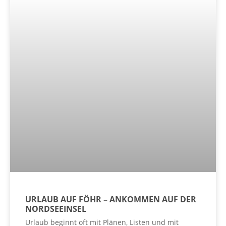
URLAUB AUF FÖHR – ANKOMMEN AUF DER
NORDSEEINSEL
Urlaub beginnt oft mit Plänen, Listen und mit