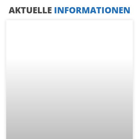
AKTUELLE
INFORMATIONEN