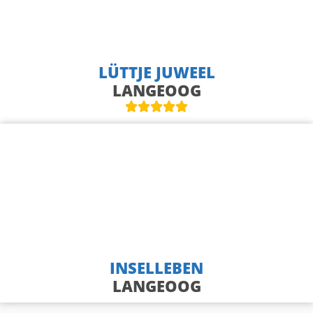
LÜTTJE JUWEEL
LANGEOOG
INSELLEBEN
LANGEOOG