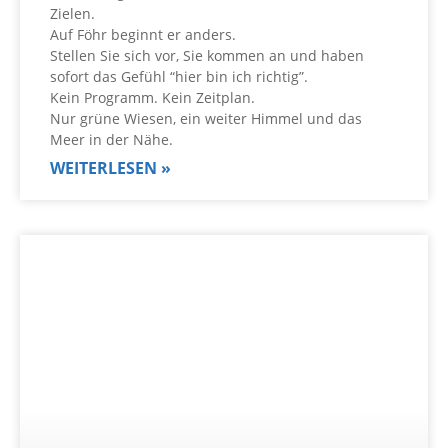
Zielen.
Auf Föhr beginnt er anders.
Stellen Sie sich vor, Sie kommen an und haben
sofort das Gefühl “hier bin ich richtig”.
Kein Programm. Kein Zeitplan.
Nur grüne Wiesen, ein weiter Himmel und das
Meer in der Nähe.
WEITERLESEN »