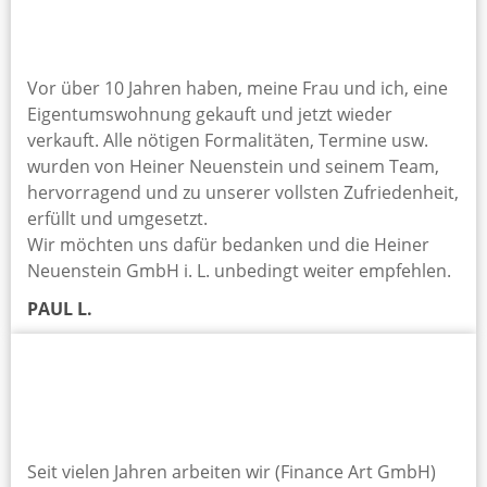
Vor über 10 Jahren haben, meine Frau und ich, eine
Eigentumswohnung gekauft und jetzt wieder
verkauft. Alle nötigen Formalitäten, Termine usw.
wurden von Heiner Neuenstein und seinem Team,
hervorragend und zu unserer vollsten Zufriedenheit,
erfüllt und umgesetzt.
Wir möchten uns dafür bedanken und die Heiner
Neuenstein GmbH i. L. unbedingt weiter empfehlen.
PAUL L.
Seit vielen Jahren arbeiten wir (Finance Art GmbH)