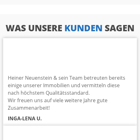
WAS UNSERE
KUNDEN
SAGEN
Heiner Neuenstein & sein Team betreuten bereits
einige unserer Immobilien und vermitteln diese
nach höchstem Qualitätsstandard.
Wir freuen uns auf viele weitere Jahre gute
Zusammenarbeit!
INGA-LENA U.