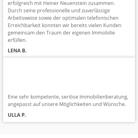
erfolgreich mit Heiner Neuenstein zusammen.
Durch seine professionelle und zuverlässige
Arbeitsweise sowie der optimalen telefonischen
Erreichbarkeit konnten wir bereits vielen Kunden
gemeinsam den Traum der eigenen Immobilie
erfüllen.
LENA B.
Eine sehr kompetente, seriöse Immobilienberatung,
angepasst auf unsere Möglichkeiten und Wünsche.
ULLA P.